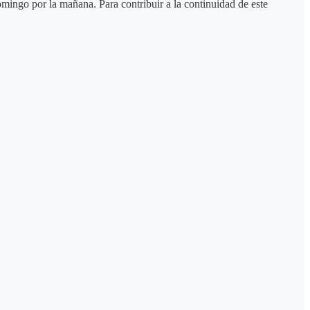
domingo por la mañana. Para contribuir a la continuidad de este