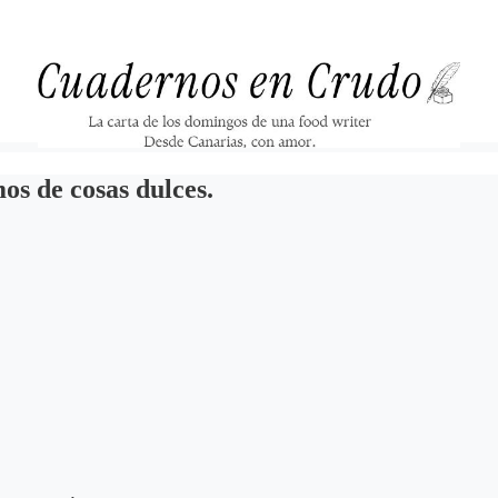
s de cosas dulces.