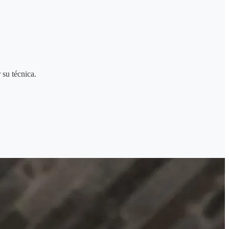
 su técnica.