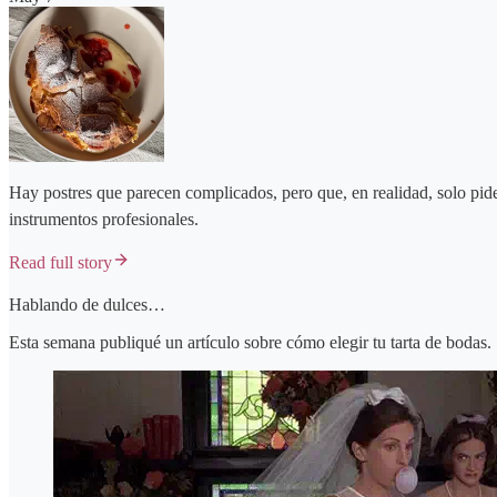
Hay postres que parecen complicados, pero que, en realidad, solo piden
instrumentos profesionales.
Read full story
Hablando de dulces…
Esta semana publiqué un artículo sobre cómo elegir tu tarta de bodas. 