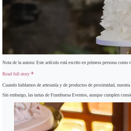
Nota de la autora: Este artículo está escrito en primera persona como
Read full story
Cuando hablamos de artesanía y de productos de proximidad, nuestra im
Sin embargo, las tartas de Frambuesa Eventos, aunque cumplen conside