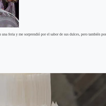
 una feria y me sorprendió por el sabor de sus dulces, pero también por