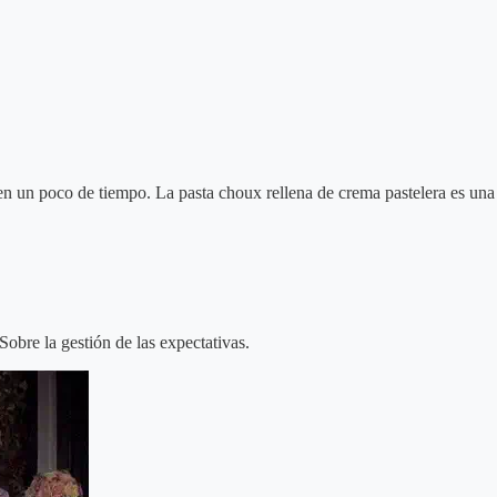
 un poco de tiempo. La pasta choux rellena de crema pastelera es una rec
Sobre la gestión de las expectativas.