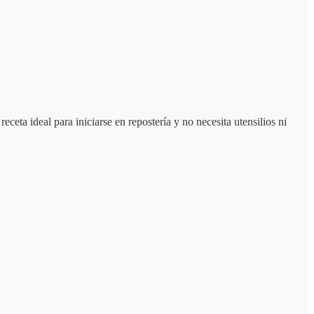
eta ideal para iniciarse en repostería y no necesita utensilios ni