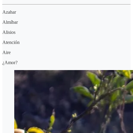
Azahar
Almíbar
Alisios
Atención
Aire
¿Amor?