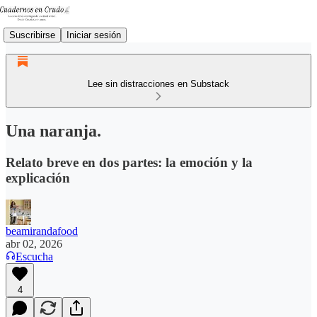
Suscribirse
Iniciar sesión
Lee sin distracciones en Substack
Una naranja.
Relato breve en dos partes: la emoción y la
explicación
beamirandafood
abr 02, 2026
Escucha
4