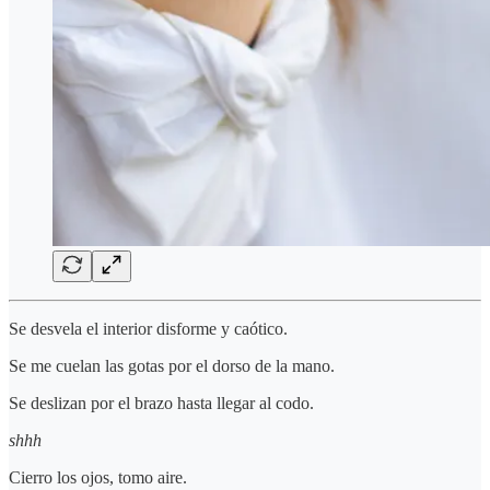
Se desvela el interior disforme y caótico.
Se me cuelan las gotas por el dorso de la mano.
Se deslizan por el brazo hasta llegar al codo.
shhh
Cierro los ojos, tomo aire.