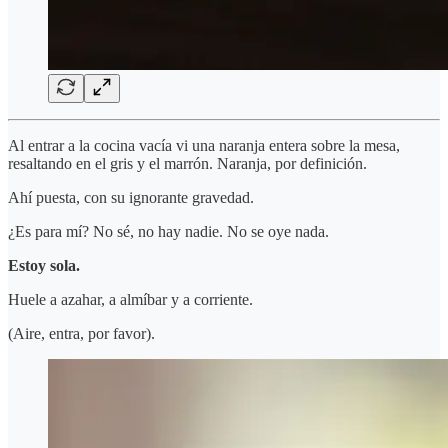
Al entrar a la cocina vacía vi una naranja entera sobre la mesa,
resaltando en el gris y el marrón. Naranja, por definición.
Ahí puesta, con su ignorante gravedad.
¿Es para mí? No sé, no hay nadie. No se oye nada.
Estoy sola.
Huele a azahar, a almíbar y a corriente.
(Aire, entra, por favor).