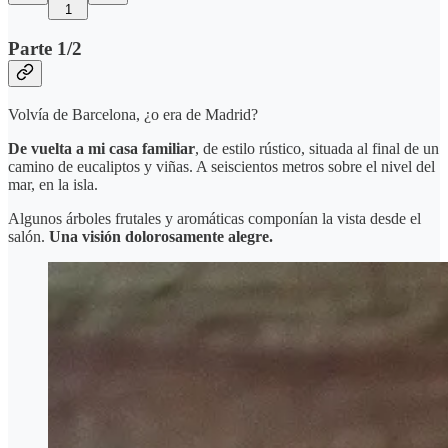
1
Parte 1/2
Volvía de Barcelona, ¿o era de Madrid?
De vuelta a mi casa familiar
, de estilo rústico, situada al final de un
camino de eucaliptos y viñas. A seiscientos metros sobre el nivel del
mar, en la isla.
Algunos árboles frutales y aromáticas componían la vista desde el
salón.
Una visión dolorosamente alegre.