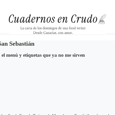
San Sebastián
en el menú y etiquetas que ya no me sirven