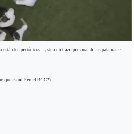
 están los periódicos—, sino un trazo personal de las palabras e
cho que estudié en el BCC?)