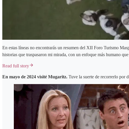
En estas líneas no encontrarás un resumen del XII Foro Turismo Maspa
historias que traspasaron mi mirada, con un enfoque más humano que n
Read full story
En mayo de 2024 visité Mugaritz.
Tuve la suerte de recorrerlo por 