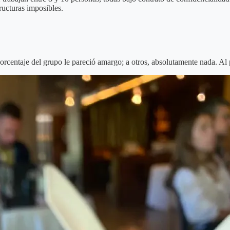
ructuras imposibles.
orcentaje del grupo le pareció amargo; a otros, absolutamente nada. Al 