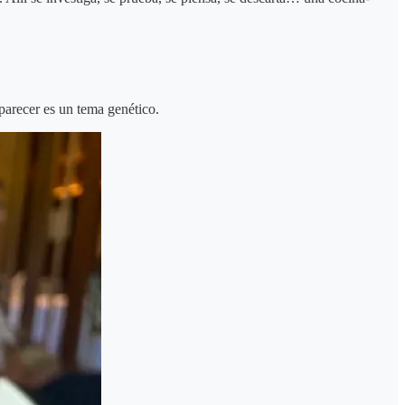
parecer es un tema genético.