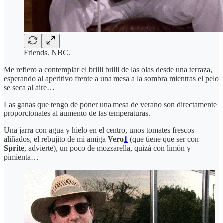
Friends. NBC.
Me refiero a contemplar el brilli brilli de las olas desde una terraza,
esperando al aperitivo frente a una mesa a la sombra mientras el pelo
se seca al aire…
Las ganas que tengo de poner una mesa de verano son directamente
proporcionales al aumento de las temperaturas.
Una jarra con agua y hielo en el centro, unos tomates frescos
aliñados, el rebujito de mi amiga
Vero
1
(que tiene que ser con
Sprite
, advierte), un poco de mozzarella, quizá con limón y
pimienta…