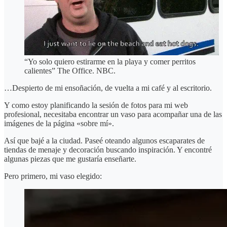
“Yo solo quiero estirarme en la playa y comer perritos
calientes” The Office. NBC.
…Despierto de mi ensoñación, de vuelta a mi café y al escritorio.
Y como estoy planificando la sesión de fotos para mi web
profesional, necesitaba encontrar un vaso para acompañar una de las
imágenes de la página «sobre mí».
Así que bajé a la ciudad. Paseé oteando algunos escaparates de
tiendas de menaje y decoración buscando inspiración. Y encontré
algunas piezas que me gustaría enseñarte.
Pero primero, mi vaso elegido: