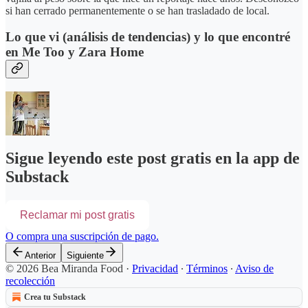
si han cerrado permanentemente o se han trasladado de local.
Lo que vi (análisis de tendencias) y lo que encontré
en Me Too y Zara Home
Sigue leyendo este post gratis en la app de
Substack
Reclamar mi post gratis
O compra una suscripción de pago.
Anterior
Siguiente
© 2026 Bea Miranda Food
·
Privacidad
∙
Términos
∙
Aviso de
recolección
Crea tu Substack