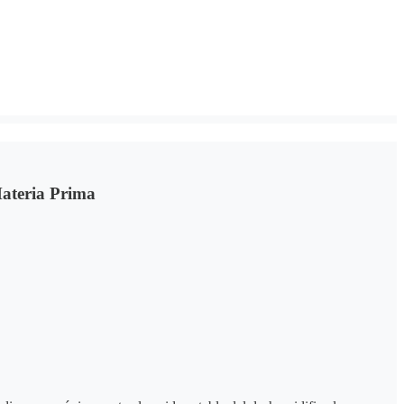
Materia Prima