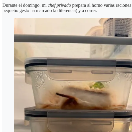
Durante el domingo, mi
chef privado
prepara al horno varias raciones
pequeño gesto ha marcado la diferencia) y a correr.