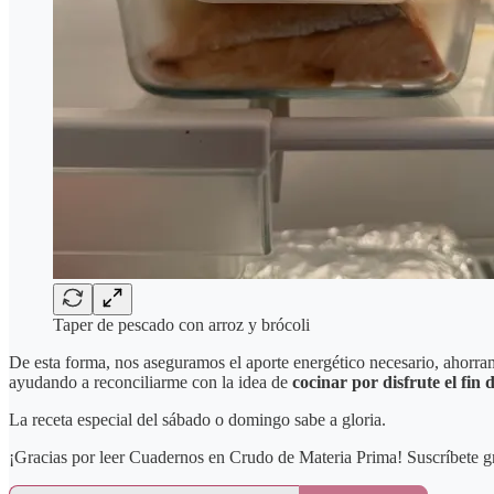
Taper de pescado con arroz y brócoli
De esta forma, nos aseguramos el aporte energético necesario, ahorr
ayudando a reconciliarme con la idea de
cocinar por disfrute el fin
La receta especial del sábado o domingo sabe a gloria.
¡Gracias por leer Cuadernos en Crudo de Materia Prima! Suscríbete gra