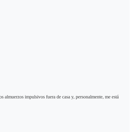
s almuerzos impulsivos fuera de casa y, personalmente, me está