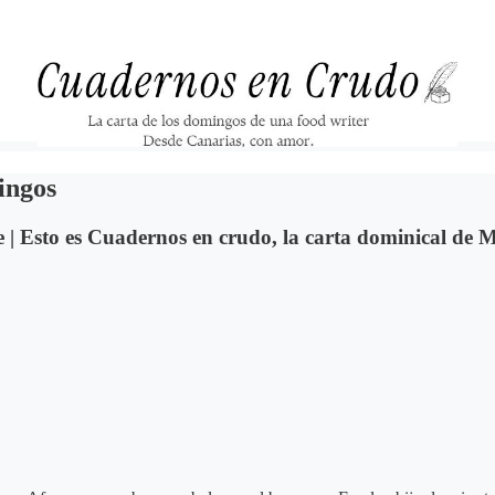
ingos
e | Esto es Cuadernos en crudo, la carta dominical de 