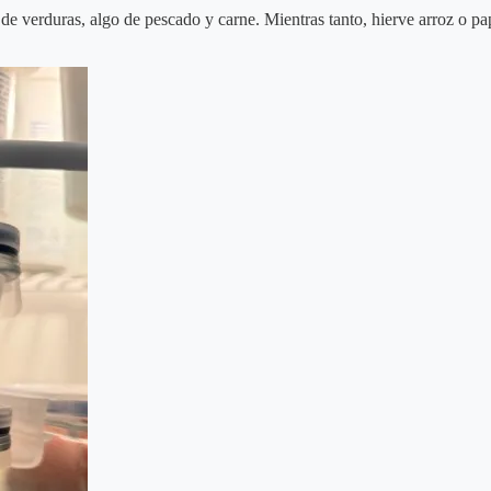
 de verduras, algo de pescado y carne. Mientras tanto, hierve arroz o p